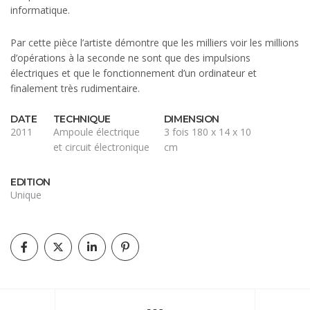
informatique.
Par cette pièce l’artiste démontre que les milliers voir les millions
d’opérations à la seconde ne sont que des impulsions
électriques et que le fonctionnement d’un ordinateur et
finalement très rudimentaire.
DATE
TECHNIQUE
DIMENSION
2011
Ampoule électrique
3 fois 180 x 14 x 10
et circuit électronique
cm
EDITION
Unique