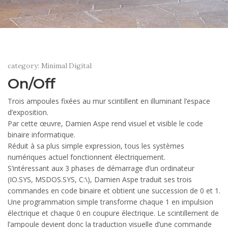
category: Minimal Digital
On/Off
Trois ampoules fixées au mur scintillent en illuminant l’espace
d’exposition.
Par cette œuvre, Damien Aspe rend visuel et visible le code
binaire informatique.
Réduit à sa plus simple expression, tous les systèmes
numériques actuel fonctionnent électriquement.
S’intéressant aux 3 phases de démarrage d’un ordinateur
(IO.SYS, MSDOS.SYS, C:\), Damien Aspe traduit ses trois
commandes en code binaire et obtient une succession de 0 et 1.
Une programmation simple transforme chaque 1 en impulsion
électrique et chaque 0 en coupure électrique. Le scintillement de
l’ampoule devient donc la traduction visuelle d’une commande