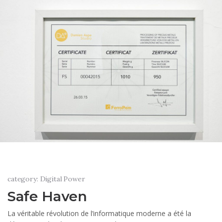
category: Digital Power
Safe Haven
La véritable révolution de l’informatique moderne a été la