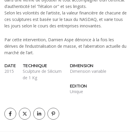
d’authenticité tel "l’étalon or" et ses lingots.
Selon les volontés de l’artiste, la valeur financière de chacune de
ces sculptures est basée sur le taux du NASDAQ, et varie tous
les jours selon le cours des entreprises innovantes.
Par cette intervention, Damien Aspe dénonce à la fois les
dérives de l’industrialisation de masse, et l’aberration actuelle du
marché de l’art.
DATE
TECHNIQUE
DIMENSION
2015
Sculpture de Silicium
Dimension variable
de 1 Kg
EDITION
Unique