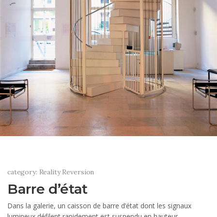
category: Reality Reversion
Barre d’état
Dans la galerie, un caisson de barre d’état dont les signaux
lumineux défilent rapidement est suspendu en hauteur.