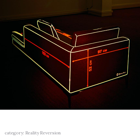
category: Reality Reversion