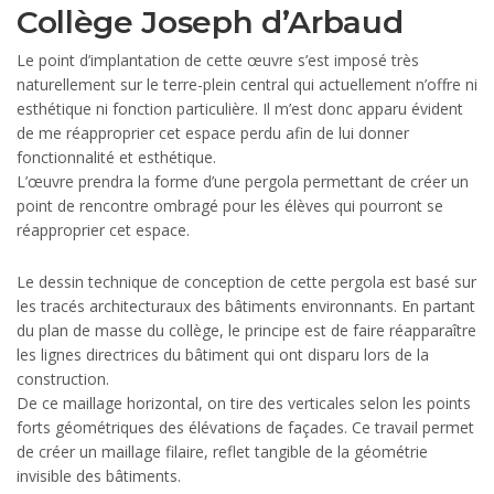
Collège Joseph d’Arbaud
Le point d’implantation de cette œuvre s’est imposé très
naturellement sur le terre-plein central qui actuellement n’offre ni
esthétique ni fonction particulière. Il m’est donc apparu évident
de me réapproprier cet espace perdu afin de lui donner
fonctionnalité et esthétique.
L’œuvre prendra la forme d’une pergola permettant de créer un
point de rencontre ombragé pour les élèves qui pourront se
réapproprier cet espace.
Le dessin technique de conception de cette pergola est basé sur
les tracés architecturaux des bâtiments environnants. En partant
du plan de masse du collège, le principe est de faire réapparaître
les lignes directrices du bâtiment qui ont disparu lors de la
construction.
De ce maillage horizontal, on tire des verticales selon les points
forts géométriques des élévations de façades. Ce travail permet
de créer un maillage filaire, reflet tangible de la géométrie
invisible des bâtiments.