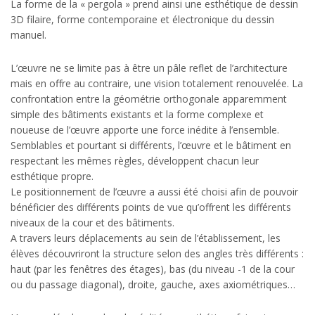
La forme de la « pergola » prend ainsi une esthétique de dessin
3D filaire, forme contemporaine et électronique du dessin
manuel.
L’œuvre ne se limite pas à être un pâle reflet de l’architecture
mais en offre au contraire, une vision totalement renouvelée. La
confrontation entre la géométrie orthogonale apparemment
simple des bâtiments existants et la forme complexe et
noueuse de l’œuvre apporte une force inédite à l’ensemble.
Semblables et pourtant si différents, l’œuvre et le bâtiment en
respectant les mêmes règles, développent chacun leur
esthétique propre.
Le positionnement de l’œuvre a aussi été choisi afin de pouvoir
bénéficier des différents points de vue qu’offrent les différents
niveaux de la cour et des bâtiments.
A travers leurs déplacements au sein de l’établissement, les
élèves découvriront la structure selon des angles très différents :
haut (par les fenêtres des étages), bas (du niveau -1 de la cour
ou du passage diagonal), droite, gauche, axes axiométriques…