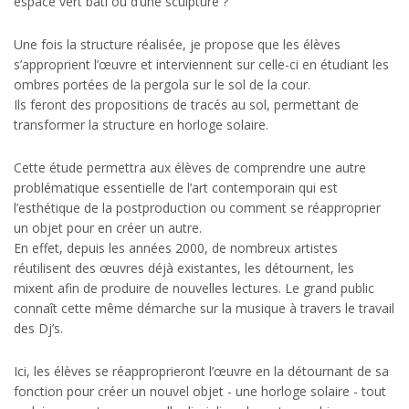
espace vert bâti ou d’une sculpture ?
Une fois la structure réalisée, je propose que les élèves
s’approprient l’œuvre et interviennent sur celle-ci en étudiant les
ombres portées de la pergola sur le sol de la cour.
Ils feront des propositions de tracés au sol, permettant de
transformer la structure en horloge solaire.
Cette étude permettra aux élèves de comprendre une autre
problématique essentielle de l’art contemporain qui est
l’esthétique de la postproduction ou comment se réapproprier
un objet pour en créer un autre.
En effet, depuis les années 2000, de nombreux artistes
réutilisent des œuvres déjà existantes, les détournent, les
mixent afin de produire de nouvelles lectures. Le grand public
connaît cette même démarche sur la musique à travers le travail
des Dj’s.
Ici, les élèves se réapproprieront l’œuvre en la détournant de sa
fonction pour créer un nouvel objet - une horloge solaire - tout