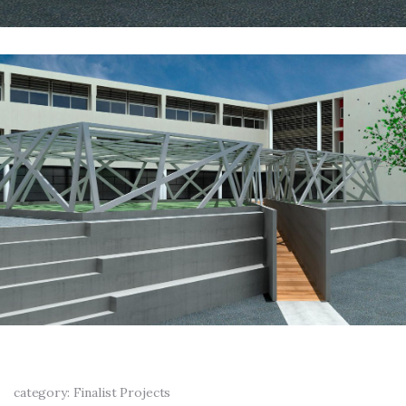
category: Finalist Projects