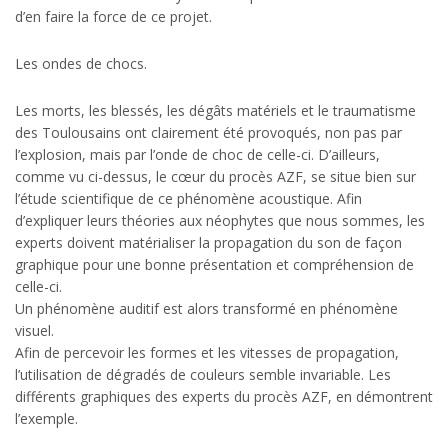
d’en faire la force de ce projet.
Les ondes de chocs.
Les morts, les blessés, les dégâts matériels et le traumatisme
des Toulousains ont clairement été provoqués, non pas par
l’explosion, mais par l’onde de choc de celle-ci. D’ailleurs,
comme vu ci-dessus, le cœur du procès AZF, se situe bien sur
l’étude scientifique de ce phénomène acoustique. Afin
d’expliquer leurs théories aux néophytes que nous sommes, les
experts doivent matérialiser la propagation du son de façon
graphique pour une bonne présentation et compréhension de
celle-ci.
Un phénomène auditif est alors transformé en phénomène
visuel.
Afin de percevoir les formes et les vitesses de propagation,
l’utilisation de dégradés de couleurs semble invariable. Les
différents graphiques des experts du procès AZF, en démontrent
l’exemple.