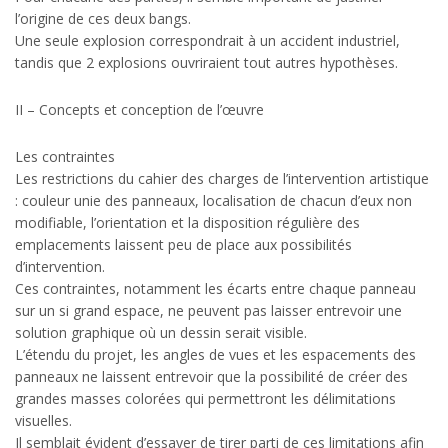
l’origine de ces deux bangs.
Une seule explosion correspondrait à un accident industriel,
tandis que 2 explosions ouvriraient tout autres hypothèses.
II – Concepts et conception de l’œuvre
Les contraintes
Les restrictions du cahier des charges de l’intervention artistique
: couleur unie des panneaux, localisation de chacun d’eux non
modifiable, l’orientation et la disposition régulière des
emplacements laissent peu de place aux possibilités
d’intervention.
Ces contraintes, notamment les écarts entre chaque panneau
sur un si grand espace, ne peuvent pas laisser entrevoir une
solution graphique où un dessin serait visible.
L’étendu du projet, les angles de vues et les espacements des
panneaux ne laissent entrevoir que la possibilité de créer des
grandes masses colorées qui permettront les délimitations
visuelles.
Il semblait évident d’essayer de tirer parti de ces limitations afin