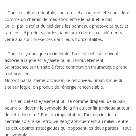
- Dans la culture orientale, l'arc-en-ciel a toujours été considéré
comme un chemin de médiation entre le haut et le bas.
Or ici, par le reflet du ciel dans les panneaux photovoltaïque, et
l’arc en ciel produits par les panneaux colorés, ces éléments
verticaux sont présentés dans leurs horizontalités.
- Dans la symbolique occidentale, l'arc-en-ciel est souvent
associé à la joie et la gaieté ou au renouvellement.
Sa présence sur un site à forte connotation traumatique prend
tout son sens.
Notons par la même occasion, le renouveau urbanistique du
site sur lequel on produit de l’énergie renouvelable.
- L’arc en ciel est également utilisé comme drapeau de la paix,
pourrait-il devenir le symbole de la fin du conflit juridique autour
de cette histoire ? Par son implantation, l’arc en ciel de la
centrale solaire se retrouve géographiquement au milieu, entre
les deux points stratégiques qui opposent les deux parties… tout
un symbole.