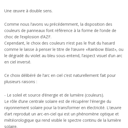
Une œuvre à double sens.
Comme nous l’avons vu précédemment, la disposition des
couleurs de panneaux font référence à la forme de l’onde de
choc de l’explosion d’AZF.
Cependant, le choix des couleurs n’est pas le fruit du hasard
comme le laisse à penser le titre de l’œuvre «Rainbow Blast», ou
le dégradé du violet au bleu sous-entend, l’aspect visuel d’un arc
en ciel inversé.
Ce choix délibéré de l’arc en ciel c’est naturellement fait pour
plusieurs raisons :
- Le soleil et source d’énergie et de lumière (couleurs).
Le rôle d’une centrale solaire est de récupérer l'énergie du
rayonnement solaire pour la transformer en électricité. L’œuvre
d’art reproduit un arc-en-ciel qui est un phénomène optique et
météorologique qui rend visible le spectre continu de la lumière
solaire.