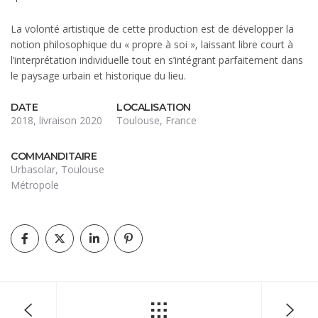
La volonté artistique de cette production est de développer la
notion philosophique du « propre à soi », laissant libre court à
l’interprétation individuelle tout en s’intégrant parfaitement dans
le paysage urbain et historique du lieu.
DATE
LOCALISATION
2018, livraison 2020
Toulouse, France
COMMANDITAIRE
Urbasolar, Toulouse
Métropole